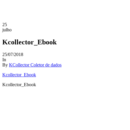
25
julho
Kcollector_Ebook
25/07/2018
In
By
KCollector Coletor de dados
Kcollector_Ebook
Kcollector_Ebook