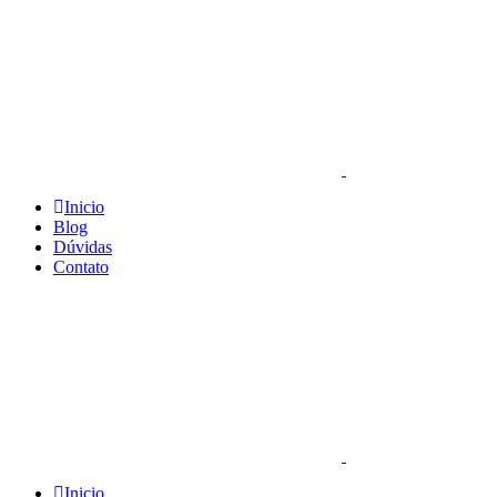
Inicio
Blog
Dúvidas
Contato
Inicio