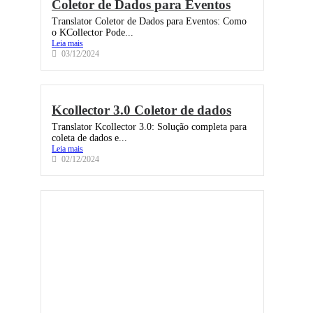
Coletor de Dados para Eventos
Translator Coletor de Dados para Eventos: Como
o KCollector Pode...
Leia mais
03/12/2024
Kcollector 3.0 Coletor de dados
Translator Kcollector 3.0: Solução completa para
coleta de dados e...
Leia mais
02/12/2024