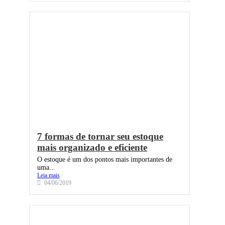
7 formas de tornar seu estoque
mais organizado e eficiente
O estoque é um dos pontos mais importantes de
uma...
Leia mais
04/06/2019