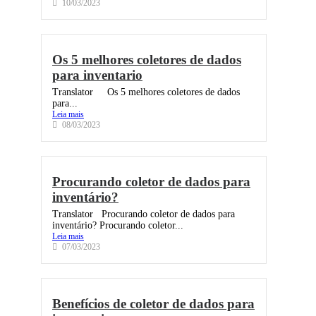
10/03/2023
Os 5 melhores coletores de dados
para inventario
Translator Os 5 melhores coletores de dados
para...
Leia mais
08/03/2023
Procurando coletor de dados para
inventário?
Translator Procurando coletor de dados para
inventário? Procurando coletor...
Leia mais
07/03/2023
Benefícios de coletor de dados para