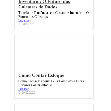
Inventário: O Futuro dos
Coletores de Dados
Translator Tendências em Gestão de Inventário: O
Futuro dos Coletores...
Leia mais
04/03/2025
Como Contar Estoque
Como Contar Estoque: Guia Completo e Dicas
Eficazes Contar estoque...
Leia mais
19/02/2025