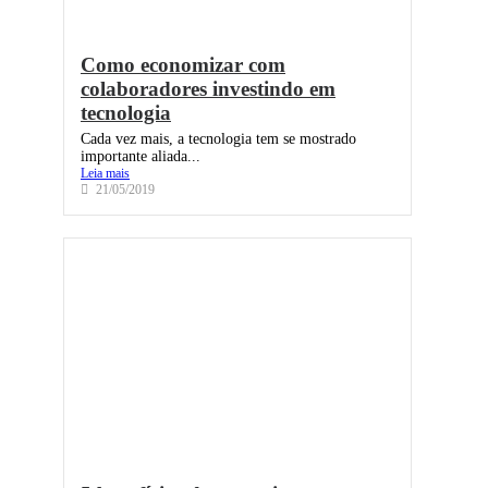
Como economizar com
colaboradores investindo em
tecnologia
Cada vez mais, a tecnologia tem se mostrado
importante aliada...
Leia mais
21/05/2019