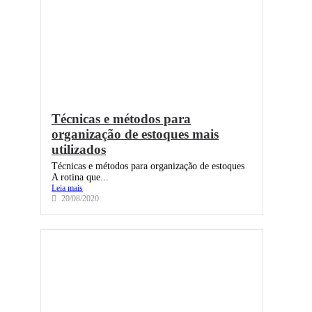
Técnicas e métodos para
organização de estoques mais
utilizados
Técnicas e métodos para organização de estoques
A rotina que...
Leia mais
20/08/2020
Blog