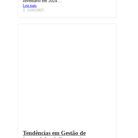
Inventário em 2024:...
Leia mais
11/03/2025
Tendências em Gestão de