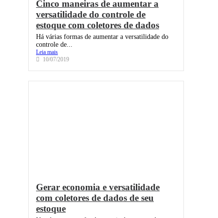
Cinco maneiras de aumentar a
versatilidade do controle de
estoque com coletores de dados
Há várias formas de aumentar a versatilidade do
controle de...
Leia mais
10/07/2019
Gerar economia e versatilidade
com coletores de dados de seu
estoque