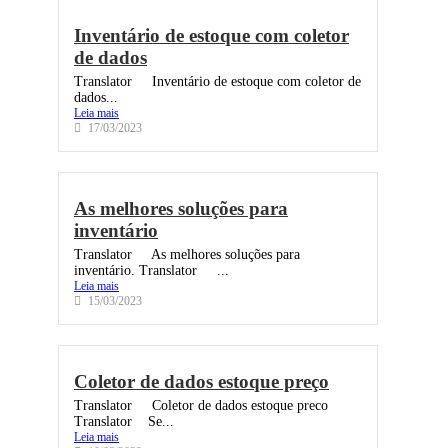
Inventário de estoque com coletor
de dados
Translator Inventário de estoque com coletor de
dados...
Leia mais
17/03/2023
As melhores soluções para
inventário
Translator As melhores soluções para
inventário. Translator ...
Leia mais
15/03/2023
Coletor de dados estoque preço
Translator Coletor de dados estoque preco
Translator Se...
Leia mais