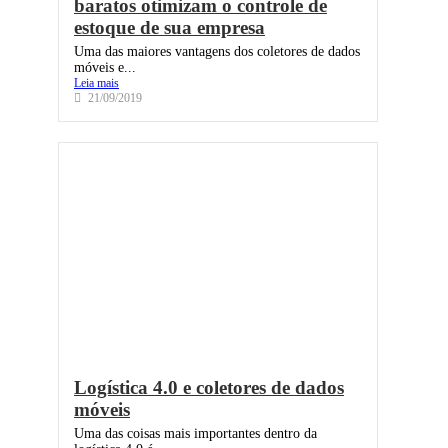
baratos otimizam o controle de
estoque de sua empresa
Uma das maiores vantagens dos coletores de dados
móveis e...
Leia mais
21/09/2019
Logística 4.0 e coletores de dados
móveis
Uma das coisas mais importantes dentro da