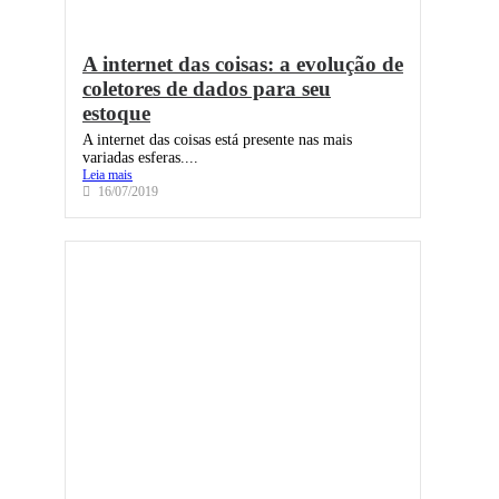
A internet das coisas: a evolução de
coletores de dados para seu
estoque
A internet das coisas está presente nas mais
variadas esferas....
Leia mais
16/07/2019