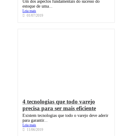
Um dos aspectos fundamentais do sucesso do
estoque de uma...
Leia mais
01/07/2019
4 tecnologias que todo varejo
precisa para ser mais eficiente
Existem tecnologias que todo o varejo deve aderir
para garantir...
Leia mais
11/06/2019