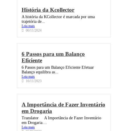
História da Kcollector
A história da KCollector é marcada por uma
trajetória de...
Leia mais
06/11/2024
6 Passos para um Balanço
Eficiente
6 Passos para um Balanço Eficiente Efetuar
Balanço equilibra as...
Leia mais
16/11/2023
A Importância de Fazer Inventário
em Drogaria
Translator A Importância de Fazer Inventário
em Drogaria....
Leia mais