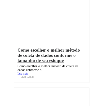
Como escolher o melhor método
de coleta de dados conforme o
tamanho de seu estoque
Como escolher o melhor método de coleta de
dados conforme o...
Leia mais
26/08/2020