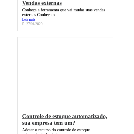
Vendas externas
Conheça a ferramenta que vai mudar suas vendas
externas.Conheça o...
Leia mais
27/01/2020
Controle de estoque automatizado,
sua empresa tem um?
Adotar o recurso do controle de estoque