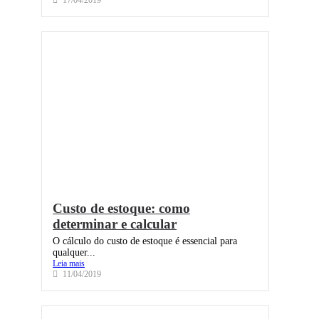
17/04/2019
Custo de estoque: como
determinar e calcular
O cálculo do custo de estoque é essencial para
qualquer...
Leia mais
11/04/2019