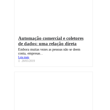
Automação comercial e coletores
de dados: uma relação direta
Embora muitas vezes as pessoas não se deem
conta, empresas...
Leia mais
28/05/2019