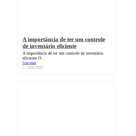
A importância de ter um controle
de inventário eficiente
A importância de ter um controle de inventário
eficiente O...
Leia mais
31/01/2020