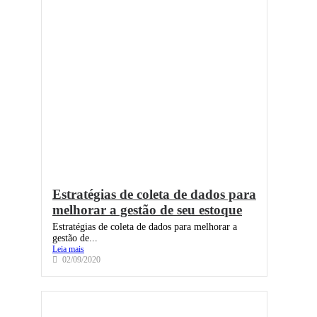
Estratégias de coleta de dados para
melhorar a gestão de seu estoque
Estratégias de coleta de dados para melhorar a
gestão de...
Leia mais
02/09/2020