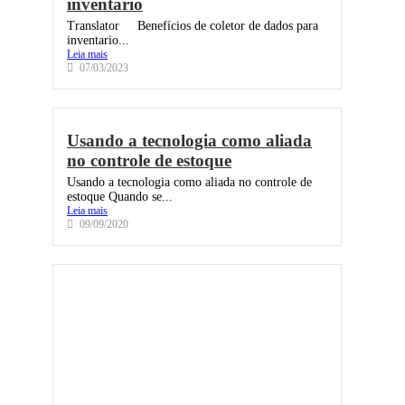
inventario
Translator Benefícios de coletor de dados para
inventario...
Leia mais
07/03/2023
Usando a tecnologia como aliada
no controle de estoque
Usando a tecnologia como aliada no controle de
estoque Quando se...
Leia mais
09/09/2020