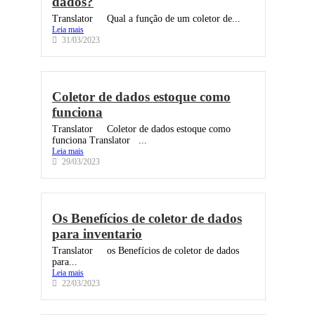
dados?
Translator Qual a função de um coletor de...
Leia mais
31/03/2023
Coletor de dados estoque como
funciona
Translator Coletor de dados estoque como
funciona Translator ...
Leia mais
29/03/2023
Os Benefícios de coletor de dados
para inventario
Translator os Benefícios de coletor de dados
para...
Leia mais
22/03/2023