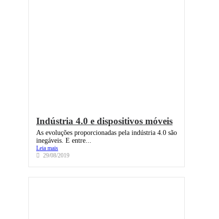
Indústria 4.0 e dispositivos móveis
As evoluções proporcionadas pela indústria 4.0 são
inegáveis. E entre...
Leia mais
29/08/2019