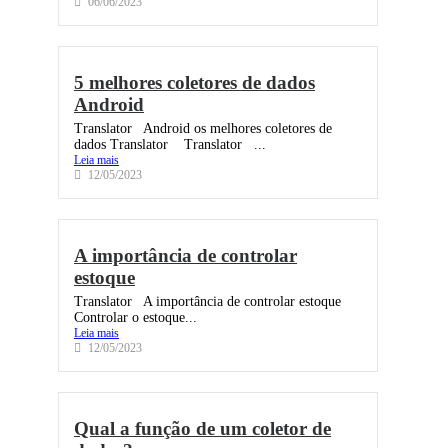
06/06/2023
5 melhores coletores de dados
Android​
Translator Android os melhores coletores de
dados Translator Translator ...
Leia mais
12/05/2023
A importância de controlar
estoque
Translator A importância de controlar estoque
Controlar o estoque...
Leia mais
12/05/2023
Qual a função de um coletor de