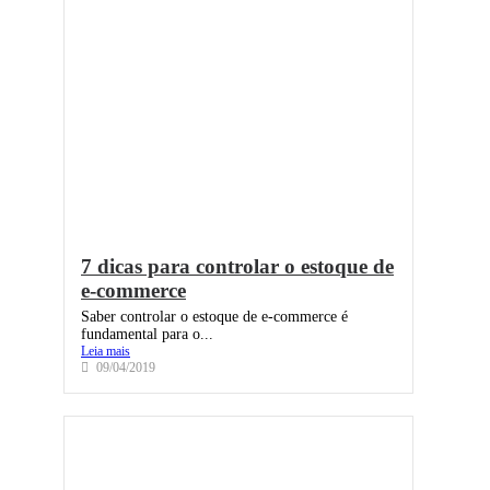
7 dicas para controlar o estoque de
e-commerce
Saber controlar o estoque de e-commerce é
fundamental para o...
Leia mais
09/04/2019