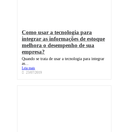
Como usar a tecnologia para
integrar as informações de estoque
melhora o desempenho de sua
empresa?
Quando se trata de usar a tecnologia para integrar
as...
Leia mais
23/07/2019