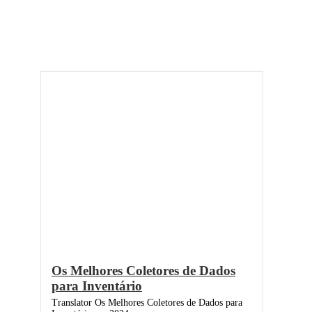
Os Melhores Coletores de Dados
para Inventário
Translator Os Melhores Coletores de Dados para