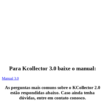
Para Kcollector 3.0 baixe o manual:
Manual 3.0
As perguntas mais comuns sobre o KCollector 2.0
estão respondidas abaixo. Caso ainda tenha
dúvidas, entre em contato conosco.