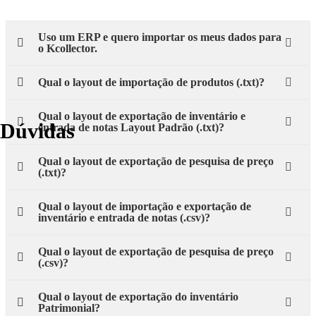
Uso um ERP e quero importar os meus dados para
o Kcollector.
Qual o layout de importação de produtos (.txt)?
Qual o layout de exportação de inventário e
Dúvidas
entrada de notas Layout Padrão (.txt)?
Qual o layout de exportação de pesquisa de preço
(.txt)?
Qual o layout de importação e exportação de
inventário e entrada de notas (.csv)?
Qual o layout de exportação de pesquisa de preço
(.csv)?
Qual o layout de exportação do inventário
Patrimonial?