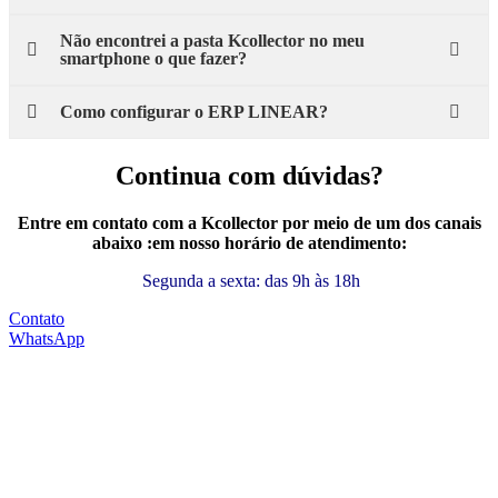
Não encontrei a pasta Kcollector no meu
smartphone o que fazer?
Como configurar o ERP LINEAR?
Continua com dúvidas?
Entre em contato com a Kcollector por meio de um dos canais
abaixo :em nosso horário de atendimento:
Segunda a sexta: das 9h às 18h
Contato
WhatsApp