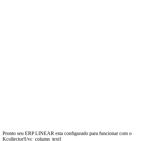
Pronto seu ERP LINEAR esta configurado para funcionar com o
Kcollector![/vc_column_text]