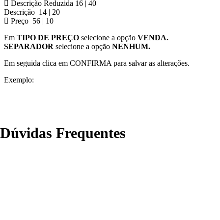
Descrição Reduzida 16 | 40
Descrição 14 | 20
Preço 56 | 10
Em
TIPO DE PREÇO
selecione a opção
VENDA.
SEPARADOR
selecione a opção
NENHUM.
Em seguida clica em CONFIRMA para salvar as alterações.
Exemplo:
Dúvidas Frequentes