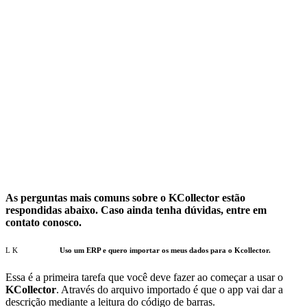
As perguntas mais comuns sobre o KCollector estão
respondidas abaixo. Caso ainda tenha dúvidas, entre em
contato conosco.
Uso um ERP e quero importar os meus dados para o Kcollector.
Essa é a primeira tarefa que você deve fazer ao começar a usar o
KCollector
. Através do arquivo importado é que o app vai dar a
descrição mediante a leitura do código de barras.