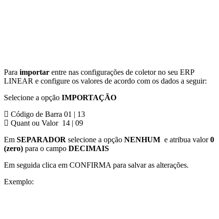
Para
importar
entre nas configurações de coletor no seu ERP
LINEAR e configure os valores de acordo com os dados a seguir:
Selecione a opção
IMPORTAÇÃO
Código de Barra 01 | 13
Quant ou Valor 14 | 09
Em
SEPARADOR
selecione a opção
NENHUM
e atribua valor
0
(zero)
para o campo
DECIMAIS
Em seguida clica em CONFIRMA para salvar as alterações.
Exemplo: