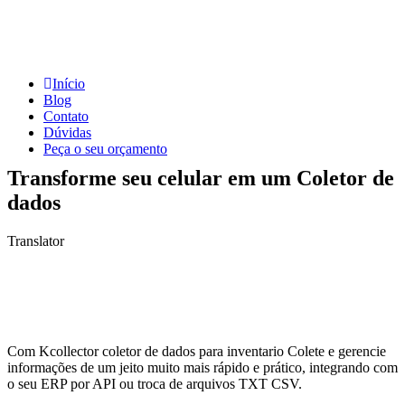
Início
Blog
Contato
Dúvidas
Peça o seu orçamento
Transforme seu celular em um Coletor de
dados
Translator
Com Kcollector coletor de dados para inventario Colete e gerencie
informações de um jeito muito mais rápido e prático, integrando com
o seu ERP por API ou troca de arquivos TXT CSV.