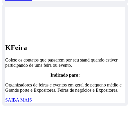
KFeira
Colete os contatos que passarem por seu stand quando estiver
participando de uma feira ou evento.
Indicado para:
Organizadores de feiras e eventos em geral de pequeno médio e
Grande porte e Expositores, Feiras de negócios e Expositores.
SAIBA MAIS