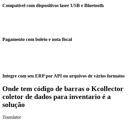
Compatível com dispositivos laser USB e Bluetooth
Pagamento com boleto e nota fiscal
Integre com seu ERP por API ou arquivos de vários formatos
Onde tem código de barras o Kcollector
coletor de dados para inventario é a
solução
Translator