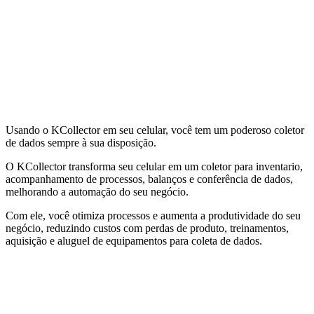
Usando o KCollector em seu celular, você tem um poderoso coletor
de dados sempre à sua disposição.
O KCollector transforma seu celular em um coletor para inventario,
acompanhamento de processos, balanços e conferência de dados,
melhorando a automação do seu negócio.
Com ele, você otimiza processos e aumenta a produtividade do seu
negócio, reduzindo custos com perdas de produto, treinamentos,
aquisição e aluguel de equipamentos para coleta de dados.