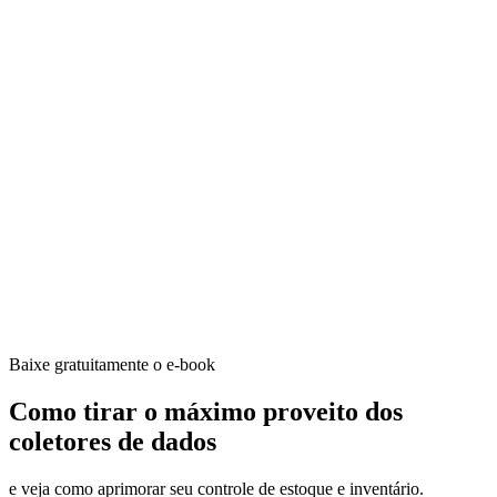
Baixe gratuitamente o e-book
Como tirar o máximo proveito dos
coletores de dados
e veja como aprimorar seu controle de estoque e inventário.