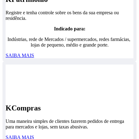
Registre e tenha controle sobre os bens da sua empresa ou
residência.
Indicado para:
Indústrias, rede de Mercados / supermercados, redes farmácias,
lojas de pequeno, médio e grande porte.
SAIBA MAIS
KCompras
Uma maneira simples de clientes fazerem pedidos de entrega
para mercados e lojas, sem taxas abusivas.
SAIBA MAIS