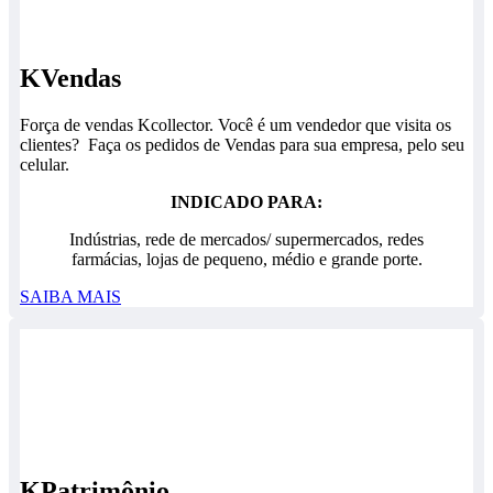
KVendas
Força de vendas Kcollector. Você é um vendedor que visita os
clientes? Faça os pedidos de Vendas para sua empresa, pelo seu
celular.
INDICADO PARA:
Indústrias, rede de mercados/ supermercados, redes
farmácias, lojas de pequeno, médio e grande porte.
SAIBA MAIS
KPatrimônio