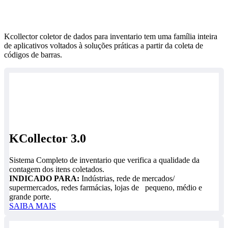
Kcollector coletor de dados para inventario tem uma família inteira
de aplicativos voltados à soluções práticas a partir da coleta de
códigos de barras.
KCollector 3.0
Sistema Completo de inventario que verifica a qualidade da
contagem dos itens coletados.
INDICADO PARA:
Indústrias, rede de mercados/
supermercados, redes farmácias, lojas de pequeno, médio e
grande porte.
SAIBA MAIS