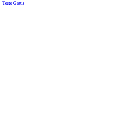
Teste Gratis