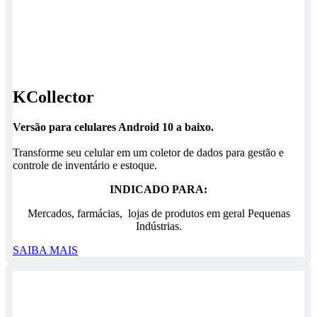
KCollector
Versão para celulares Android 10 a baixo.
Transforme seu celular em um coletor de dados para gestão e
controle de inventário e estoque.
INDICADO PARA:
Mercados, farmácias, lojas de produtos em geral Pequenas
Indústrias.
SAIBA MAIS