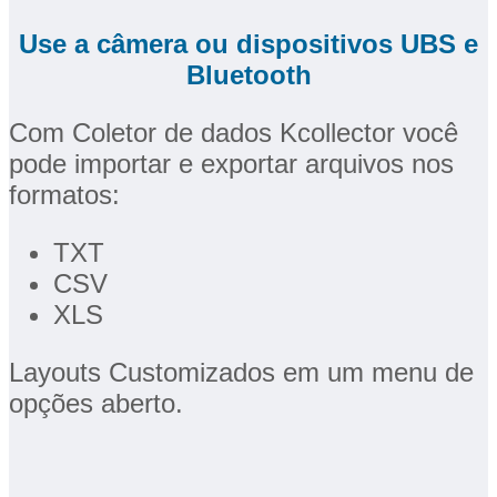
Use a câmera ou dispositivos UBS e
Bluetooth
Com Coletor de dados Kcollector você
pode importar e exportar arquivos nos
formatos:
TXT
CSV
XLS
Layouts Customizados em um menu de
opções aberto.