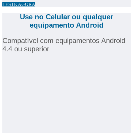
TESTE AGORA
Use no Celular ou qualquer
equipamento Android
Compatível com equipamentos Android
4.4 ou superior