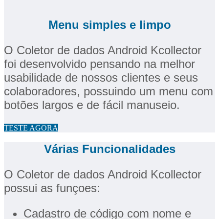
Menu simples e limpo
O Coletor de dados Android Kcollector
foi desenvolvido pensando na melhor
usabilidade de nossos clientes e seus
colaboradores, possuindo um menu com
botões largos e de fácil manuseio.
TESTE AGORA
Várias Funcionalidades
O Coletor de dados Android Kcollector
possui as funçoes:
Cadastro de código com nome e