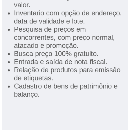
valor.
Inventario com opção de endereço,
data de validade e lote.
Pesquisa de preços em
concorrentes, com preço normal,
atacado e promoção.
Busca preço 100% gratuito.
Entrada e saída de nota fiscal.
Relação de produtos para emissão
de etiquetas.
Cadastro de bens de patrimônio e
balanço.