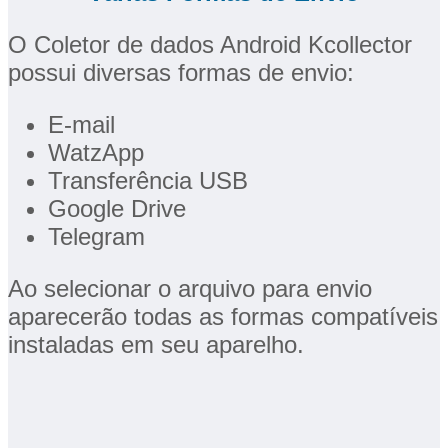
O Coletor de dados Android Kcollector
possui diversas formas de envio:
E-mail
WatzApp
Transferência USB
Google Drive
Telegram
Ao selecionar o arquivo para envio
aparecerão todas as formas compatíveis
instaladas em seu aparelho.