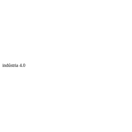
indústria 4.0