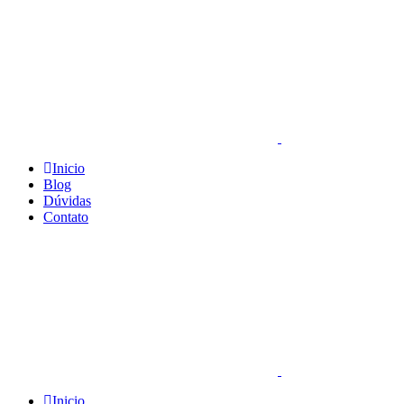
Inicio
Blog
Dúvidas
Contato
Inicio