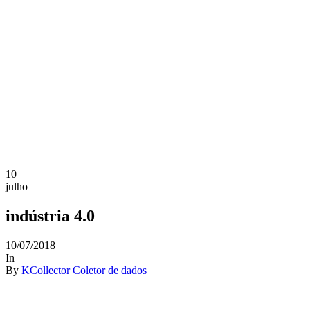
10
julho
indústria 4.0
10/07/2018
In
By
KCollector Coletor de dados