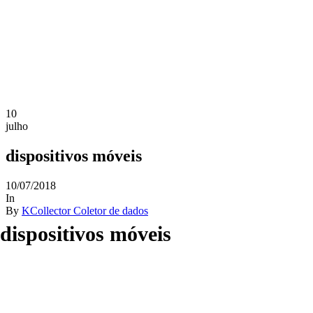
10
julho
dispositivos móveis
10/07/2018
In
By
KCollector Coletor de dados
dispositivos móveis