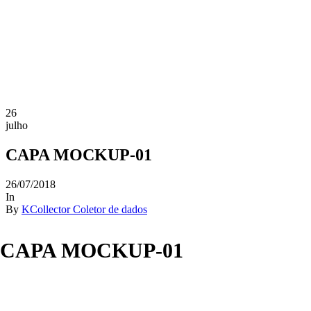
26
julho
CAPA MOCKUP-01
26/07/2018
In
By
KCollector Coletor de dados
CAPA MOCKUP-01