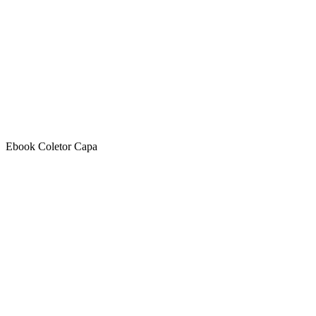
Ebook Coletor Capa