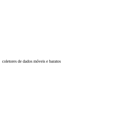
coletores de dados móveis e baratos