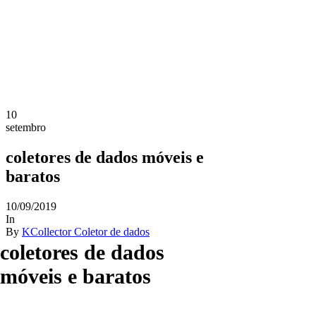
10
setembro
coletores de dados móveis e
baratos
10/09/2019
In
By
KCollector Coletor de dados
coletores de dados
móveis e baratos