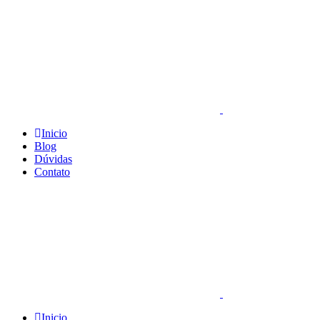
Inicio
Blog
Dúvidas
Contato
Inicio