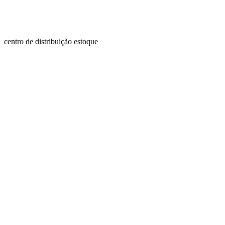
centro de distribuição estoque