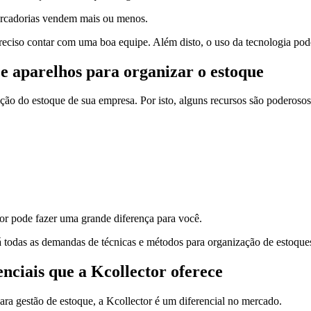
mercadorias vendem mais ou menos.
preciso contar com uma boa equipe. Além disto, o uso da tecnologia pod
 aparelhos para organizar o estoque
ção do estoque de sua empresa. Por isto, alguns recursos são poderoso
tor pode fazer uma grande diferença para você.
á todas as demandas de técnicas e métodos para organização de estoque
enciais que a Kcollector oferece
ara gestão de estoque, a Kcollector é um diferencial no mercado.