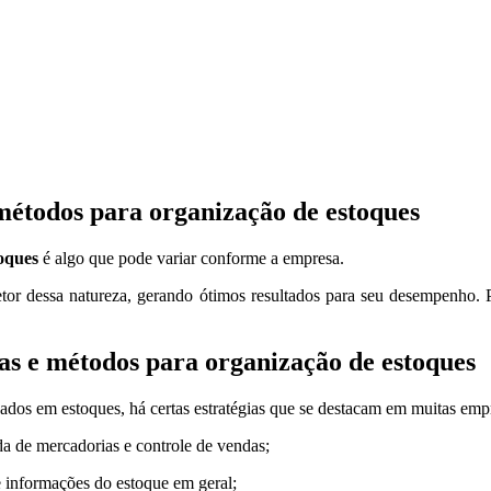
métodos para organização de estoques
toques
é algo que pode variar conforme a empresa.
tor dessa natureza, gerando ótimos resultados para seu desempenho. P
cas e métodos para organização de estoques
ados em estoques, há certas estratégias que se destacam em muitas emp
a de mercadorias e controle de vendas;
 informações do estoque em geral;