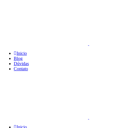
Inicio
Blog
Dúvidas
Contato
Inicio