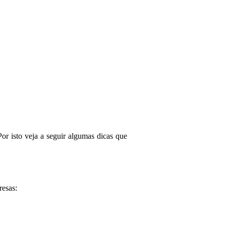
or isto veja a seguir algumas dicas que
resas: