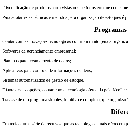
Diversificação de produtos, com vistas nos períodos em que certas 
Para adotar estas técnicas e métodos para organização de estoques é 
Programas e
Contar com as inovações tecnológicas contribui muito para a organiza
Softwares de gerenciamento empresarial;
Planilhas para levantamento de dados;
Aplicativos para controle de informações de itens;
Sistemas automatizados de gestão de estoque.
Diante destas opções, contar com a tecnologia oferecida pela Kcollec
Trata-se de um programa simples, intuitivo e completo, que organizar
Difer
Em meio a uma série de recursos que as tecnologias atuais oferecem p