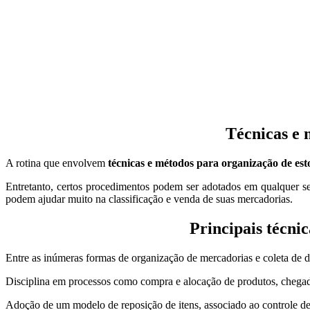
Técnicas e 
A rotina que envolvem
técnicas e métodos para organização de es
Entretanto, certos procedimentos podem ser adotados em qualquer se
podem ajudar muito na classificação e venda de suas mercadorias.
Principais técni
Entre as inúmeras formas de organização de mercadorias e coleta de d
Disciplina em processos como compra e alocação de produtos, chegad
Adoção de um modelo de reposição de itens, associado ao controle de