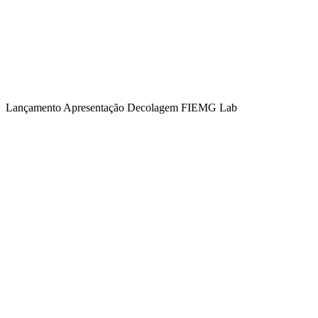
Lançamento Apresentação Decolagem FIEMG Lab