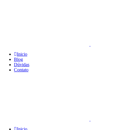
Inicio
Blog
Dúvidas
Contato
Inicio