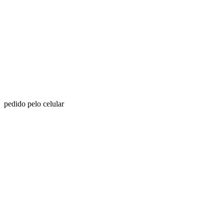
pedido pelo celular