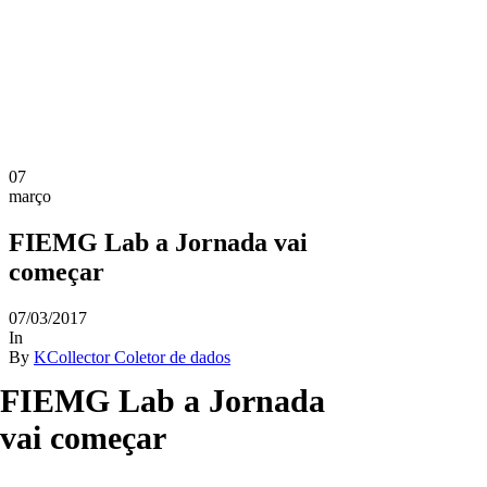
07
março
FIEMG Lab a Jornada vai
começar
07/03/2017
In
By
KCollector Coletor de dados
FIEMG Lab a Jornada
vai começar