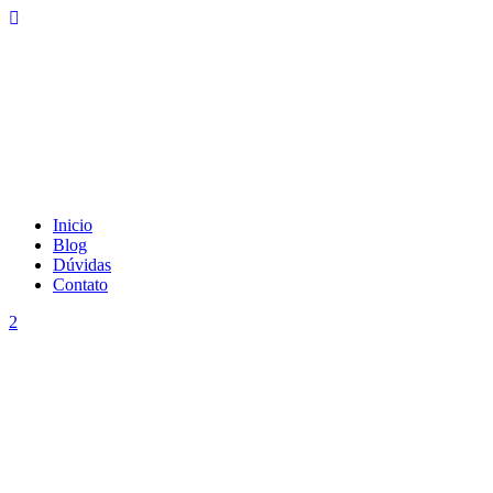
Inicio
Blog
Dúvidas
Contato