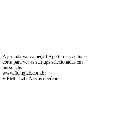
A jornada vai começar! Apertem os cintos e
corra para ver as startups selecionadas em
nosso site.
www.fiemglab.com.br
FIEMG Lab. Novos negócios.