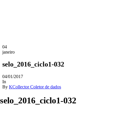
04
janeiro
selo_2016_ciclo1-032
04/01/2017
In
By
KCollector Coletor de dados
selo_2016_ciclo1-032