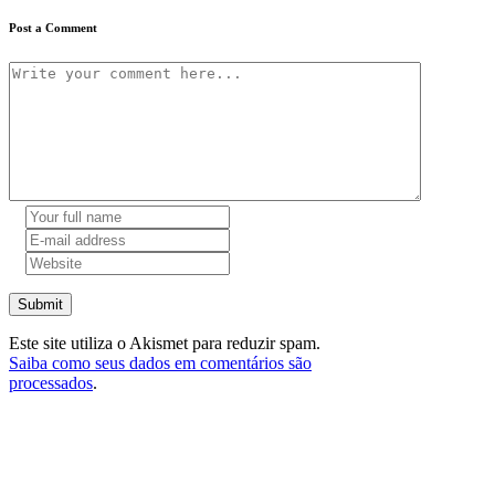
Post a Comment
Submit
Este site utiliza o Akismet para reduzir spam.
Saiba como seus dados em comentários são
processados
.