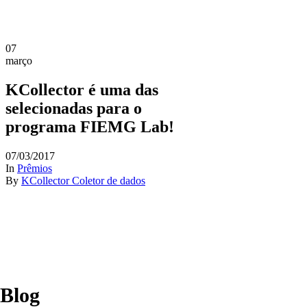
07
março
KCollector é uma das
selecionadas para o
programa FIEMG Lab!
07/03/2017
In
Prêmios
By
KCollector Coletor de dados
Blog