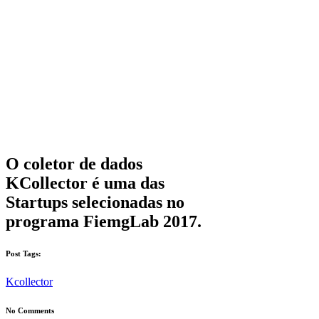
O coletor de dados
KCollector é uma das
Startups selecionadas no
programa FiemgLab 2017.
Post Tags:
Kcollector
No Comments