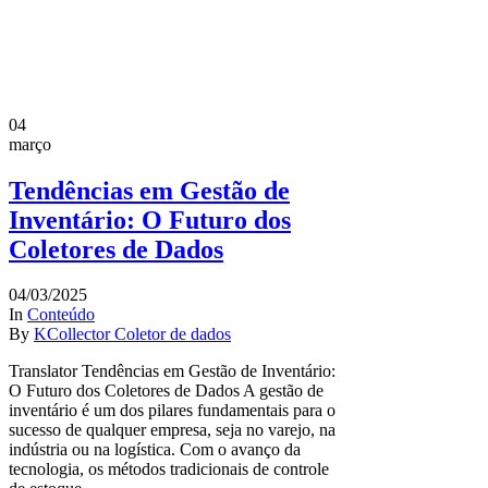
04
março
Tendências em Gestão de
Inventário: O Futuro dos
Coletores de Dados
04/03/2025
In
Conteúdo
By
KCollector Coletor de dados
Translator Tendências em Gestão de Inventário:
O Futuro dos Coletores de Dados A gestão de
inventário é um dos pilares fundamentais para o
sucesso de qualquer empresa, seja no varejo, na
indústria ou na logística. Com o avanço da
tecnologia, os métodos tradicionais de controle