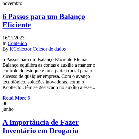
novembro
6 Passos para um Balanço
Eficiente
16/11/2023
In
Conteúdo
By
KCollector Coletor de dados
6 Passos para um Balanço Eficiente Efetuar
Balanço equilibra as contas e auxilia a manter o
controle do estoque é uma parte crucial para o
sucesso de qualquer empresa. Com o avanço
tecnológico, soluções inovadoras, como o
Kcollector, têm se destacado no auxílio a esse...
Read More
06
junho
A Importância de Fazer
Inventário em Drogaria