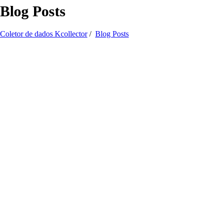
Blog Posts
Coletor de dados Kcollector
/
Blog Posts