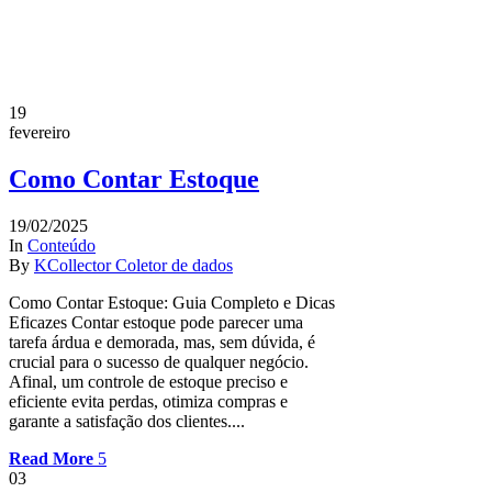
19
fevereiro
Como Contar Estoque
19/02/2025
In
Conteúdo
By
KCollector Coletor de dados
Como Contar Estoque: Guia Completo e Dicas
Eficazes Contar estoque pode parecer uma
tarefa árdua e demorada, mas, sem dúvida, é
crucial para o sucesso de qualquer negócio.
Afinal, um controle de estoque preciso e
eficiente evita perdas, otimiza compras e
garante a satisfação dos clientes....
Read More
03