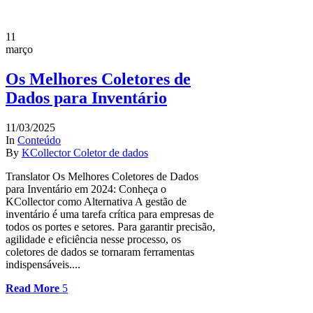
11
março
Os Melhores Coletores de
Dados para Inventário
11/03/2025
In
Conteúdo
By
KCollector Coletor de dados
Translator Os Melhores Coletores de Dados
para Inventário em 2024: Conheça o
KCollector como Alternativa A gestão de
inventário é uma tarefa crítica para empresas de
todos os portes e setores. Para garantir precisão,
agilidade e eficiência nesse processo, os
coletores de dados se tornaram ferramentas
indispensáveis....
Read More