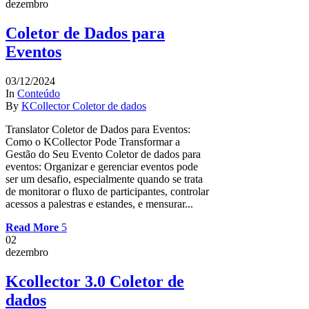
dezembro
Coletor de Dados para
Eventos
03/12/2024
In
Conteúdo
By
KCollector Coletor de dados
Translator Coletor de Dados para Eventos:
Como o KCollector Pode Transformar a
Gestão do Seu Evento Coletor de dados para
eventos: Organizar e gerenciar eventos pode
ser um desafio, especialmente quando se trata
de monitorar o fluxo de participantes, controlar
acessos a palestras e estandes, e mensurar...
Read More
02
dezembro
Kcollector 3.0 Coletor de
dados