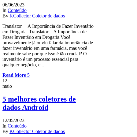
06/06/2023
In
Conteúdo
By
KCollector Coletor de dados
Translator A Importância de Fazer Inventário
em Drogaria. Translator A Importância de
Fazer Inventário em Drogaria.Você
provavelmente já ouviu falar da importância de
fazer inventário em uma farmácia, mas você
realmente sabe por que isso é tão crucial? O
inventário é um processo essencial para
qualquer negócio, e...
Read More
12
maio
5 melhores coletores de
dados Android​
12/05/2023
In
Conteúdo
By
KCollector Coletor de dados