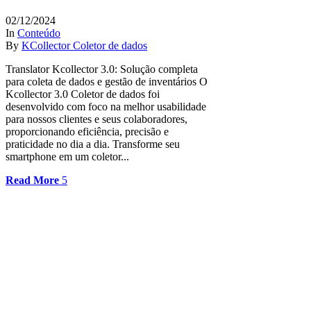
02/12/2024
In
Conteúdo
By
KCollector Coletor de dados
Translator Kcollector 3.0: Solução completa
para coleta de dados e gestão de inventários O
Kcollector 3.0 Coletor de dados foi
desenvolvido com foco na melhor usabilidade
para nossos clientes e seus colaboradores,
proporcionando eficiência, precisão e
praticidade no dia a dia. Transforme seu
smartphone em um coletor...
Read More