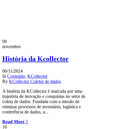
06
novembro
História da Kcollector
06/11/2024
In
Conteúdo
,
KCollector
By
KCollector Coletor de dados
A história da KCollector é marcada por uma
trajetória de inovação e conquistas no setor de
coleta de dados. Fundada com a missão de
otimizar processos de inventário, logística e
conferência de dados, a...
Read More
16