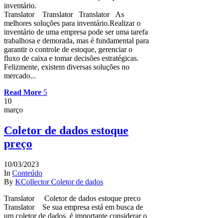
inventário.
Translator Translator Translator As
melhores soluções para inventário.Realizar o
inventário de uma empresa pode ser uma tarefa
trabalhosa e demorada, mas é fundamental para
garantir o controle de estoque, gerenciar o
fluxo de caixa e tomar decisões estratégicas.
Felizmente, existem diversas soluções no
mercado...
Read More
10
março
Coletor de dados estoque
preço
10/03/2023
In
Conteúdo
By
KCollector Coletor de dados
Translator Coletor de dados estoque preco
Translator Se sua empresa está em busca de
um coletor de dados, é importante considerar o