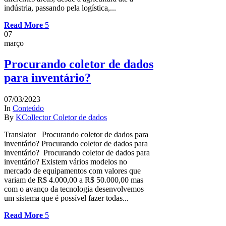
indústria, passando pela logística,...
Read More
07
março
Procurando coletor de dados
para inventário?
07/03/2023
In
Conteúdo
By
KCollector Coletor de dados
Translator Procurando coletor de dados para
inventário? Procurando coletor de dados para
inventário? Procurando coletor de dados para
inventário? Existem vários modelos no
mercado de equipamentos com valores que
variam de R$ 4.000,00 a R$ 50.000,00 mas
com o avanço da tecnologia desenvolvemos
um sistema que é possível fazer todas...
Read More