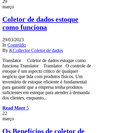
29
março
Coletor de dados estoque
como funciona
29/03/2023
In
Conteúdo
By
KCollector Coletor de dados
Translator Coletor de dados estoque como
funciona Translator Translator O controle de
estoque é um aspecto crítico de qualquer
negócio que lida com produtos físicos. Um
inventário de estoque eficiente é fundamental
para garantir que a empresa tenha produtos
suficientes em estoque para atender à demanda
dos clientes, enquanto...
Read More
22
março
Os Benefícios de coletor de