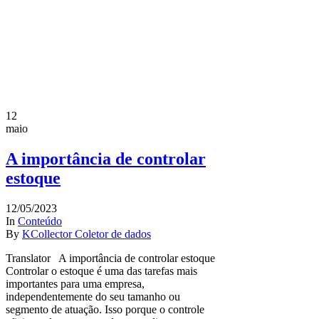
12
maio
A importância de controlar
estoque
12/05/2023
In
Conteúdo
By
KCollector Coletor de dados
Translator A importância de controlar estoque
Controlar o estoque é uma das tarefas mais
importantes para uma empresa,
independentemente do seu tamanho ou
segmento de atuação. Isso porque o controle