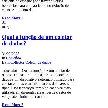
eficiente de estoque pode trazer diversos
benefícios para o negócio, como redução de
custos e aumento da...
Read More
31
março
Qual a função de um coletor
de dados?
31/03/2023
In
Conteúdo
By
KCollector Coletor de dados
Translator Qual a função de um coletor de
dados? Translator Translator Um coletor de
dados é um dispositivo eletrônico utilizado para
coletar e armazenar informações de diversos
tipos. Essa tecnologia tem sido cada vez mais
utilizada em diferentes áreas, desde o setor de
varejo até a indústria, com o...
Read More