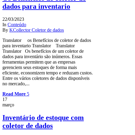
dados para inventario
22/03/2023
In
Conteúdo
By
KCollector Coletor de dados
Translator os Benefícios de coletor de dados
para inventario Translator Translator
Translator Os benefícios de um coletor de
dados para inventário são inúmeros. Essas
ferramentas permitem que as empresas
gerenciem seus estoques de forma mais
eficiente, economizem tempo e reduzam custos.
Entre os vários coletores de dados disponíveis
no mercado,...
Read More
17
março
Inventário de estoque com
coletor de dados