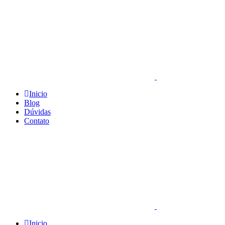
Inicio
Blog
Dúvidas
Contato
Inicio