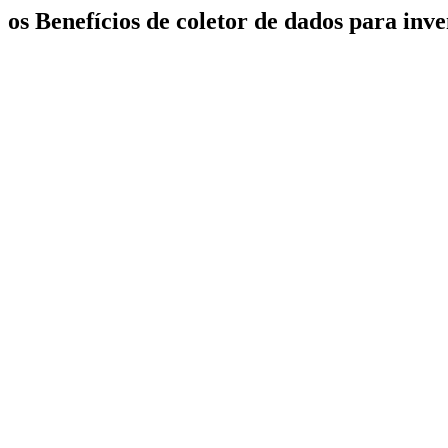
os Benefícios de coletor de dados para inve