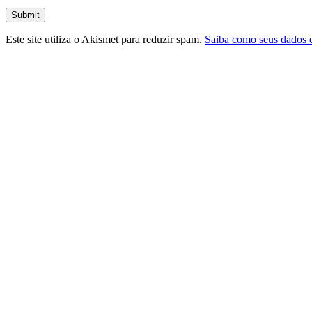
Submit
Este site utiliza o Akismet para reduzir spam.
Saiba como seus dados 