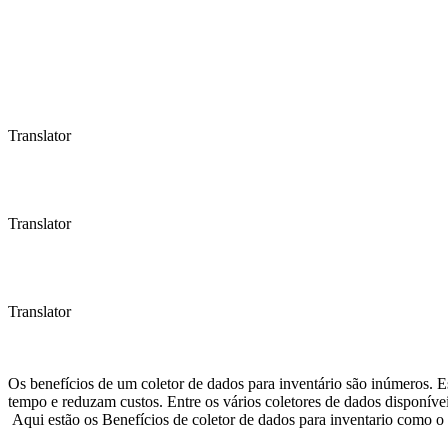
Translator
Translator
Translator
Os benefícios de um coletor de dados para inventário são inúmeros. 
tempo e reduzam custos. Entre os vários coletores de dados disponíve
Aqui estão os Benefícios de coletor de dados para inventario como o