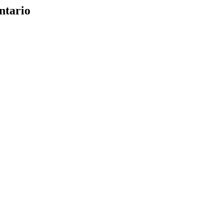
ntario