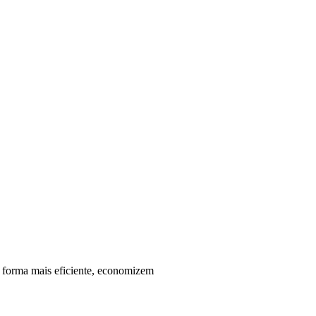
e forma mais eficiente, economizem