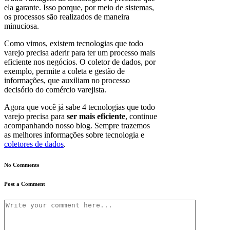
ela garante. Isso porque, por meio de sistemas,
os processos são realizados de maneira
minuciosa.
Como vimos, existem tecnologias que todo
varejo precisa aderir para ter um processo mais
eficiente nos negócios. O coletor de dados, por
exemplo, permite a coleta e gestão de
informações, que auxiliam no processo
decisório do comércio varejista.
Agora que você já sabe 4 tecnologias que todo
varejo precisa para
ser mais eficiente
, continue
acompanhando nosso blog. Sempre trazemos
as melhores informações sobre tecnologia e
coletores de dados
.
No Comments
Post a Comment