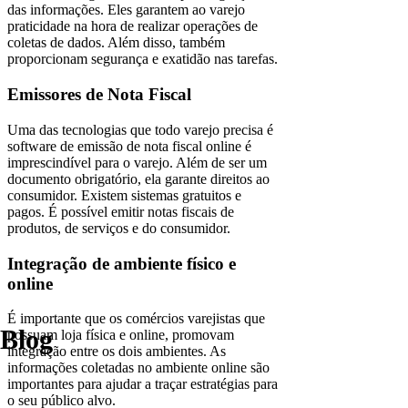
das informações. Eles garantem ao varejo
praticidade na hora de realizar operações de
coletas de dados. Além disso, também
proporcionam segurança e exatidão nas tarefas.
Emissores de Nota Fiscal
Uma das tecnologias que todo varejo precisa é
software de emissão de nota fiscal online é
imprescindível para o varejo. Além de ser um
documento obrigatório, ela garante direitos ao
consumidor. Existem sistemas gratuitos e
pagos. É possível emitir notas fiscais de
produtos, de serviços e do consumidor.
Integração de ambiente físico e
online
É importante que os comércios varejistas que
Blog
possuam loja física e online, promovam
integração entre os dois ambientes. As
informações coletadas no ambiente online são
importantes para ajudar a traçar estratégias para
o seu público alvo.