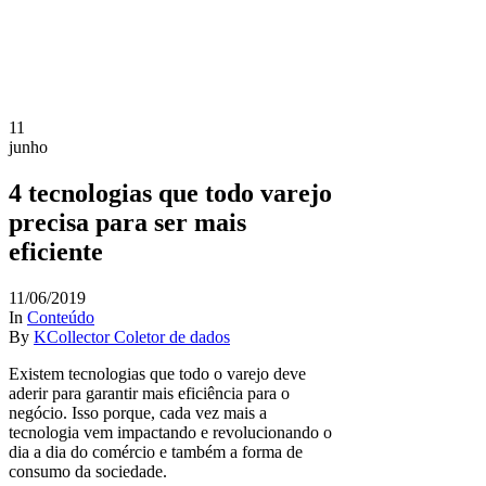
11
junho
4 tecnologias que todo varejo
precisa para ser mais
eficiente
11/06/2019
In
Conteúdo
By
KCollector Coletor de dados
Existem tecnologias que todo o varejo deve
aderir para garantir mais eficiência para o
negócio. Isso porque, cada vez mais a
tecnologia vem impactando e revolucionando o
dia a dia do comércio e também a forma de
consumo da sociedade.