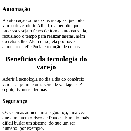
Automação
A automação outra das tecnologias que todo
varejo deve aderir. Afinal, ela permite que
processos sejam feitos de forma automatizada,
reduzindo o tempo para realizar tarefas, além
do retrabalho. Além disso, ela promove
aumento da eficiência e redução de custos.
Benefícios da tecnologia do
varejo
Aderir à tecnologia no dia a dia do comércio
varejista, permite uma série de vantagens. A
seguir, listamos algumas.
Segurança
Os sistemas aumentam a segurança, uma vez
que diminuem o risco de fraudes. É muito mais
difícil burlar um sistema, do que um ser
humano, por exemplo.