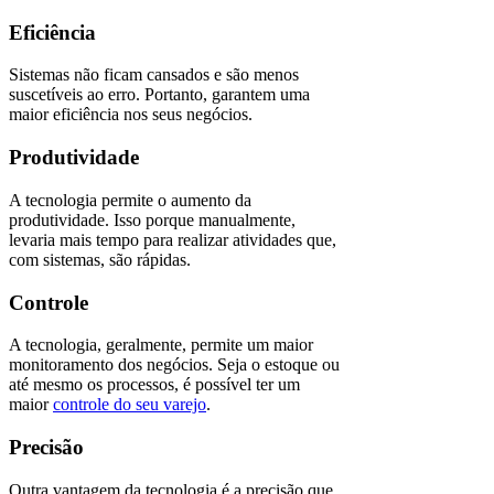
Eficiência
Sistemas não ficam cansados e são menos
suscetíveis ao erro. Portanto, garantem uma
maior eficiência nos seus negócios.
Produtividade
A tecnologia permite o aumento da
produtividade. Isso porque manualmente,
levaria mais tempo para realizar atividades que,
com sistemas, são rápidas.
Controle
A tecnologia, geralmente, permite um maior
monitoramento dos negócios. Seja o estoque ou
até mesmo os processos, é possível ter um
maior
controle do seu varejo
.
Precisão
Outra vantagem da tecnologia é a precisão que