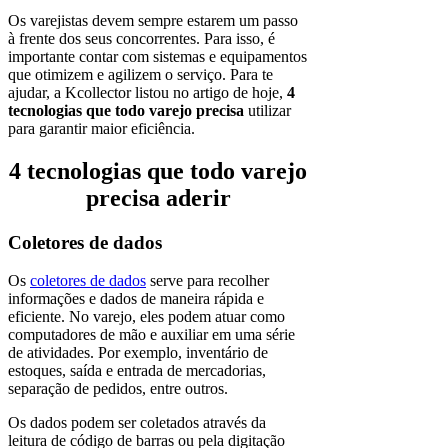
Os varejistas devem sempre estarem um passo
à frente dos seus concorrentes. Para isso, é
importante contar com sistemas e equipamentos
que otimizem e agilizem o serviço. Para te
ajudar, a Kcollector listou no artigo de hoje,
4
tecnologias que todo varejo precisa
utilizar
para garantir maior eficiência.
4 tecnologias que todo varejo
precisa aderir
Coletores de dados
Os
coletores de dados
serve para recolher
informações e dados de maneira rápida e
eficiente. No varejo, eles podem atuar como
computadores de mão e auxiliar em uma série
de atividades. Por exemplo, inventário de
estoques, saída e entrada de mercadorias,
separação de pedidos, entre outros.
Os dados podem ser coletados através da
leitura de código de barras ou pela digitação