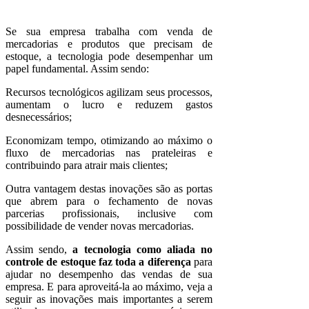
Se sua empresa trabalha com venda de
mercadorias e produtos que precisam de
estoque, a tecnologia pode desempenhar um
papel fundamental. Assim sendo:
Recursos tecnológicos agilizam seus processos,
aumentam o lucro e reduzem gastos
desnecessários;
Economizam tempo, otimizando ao máximo o
fluxo de mercadorias nas prateleiras e
contribuindo para atrair mais clientes;
Outra vantagem destas inovações são as portas
que abrem para o fechamento de novas
parcerias profissionais, inclusive com
possibilidade de vender novas mercadorias.
Assim sendo,
a tecnologia como aliada no
controle de estoque faz toda a diferença
para
ajudar no desempenho das vendas de sua
empresa. E para aproveitá-la ao máximo, veja a
seguir as inovações mais importantes a serem