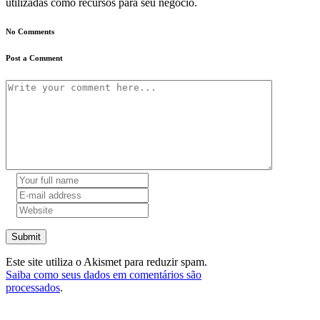
utilizadas como recursos para seu negócio.
No Comments
Post a Comment
Submit
Este site utiliza o Akismet para reduzir spam.
Saiba como seus dados em comentários são
processados
.