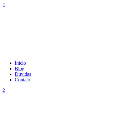
Inicio
Blog
Dúvidas
Contato