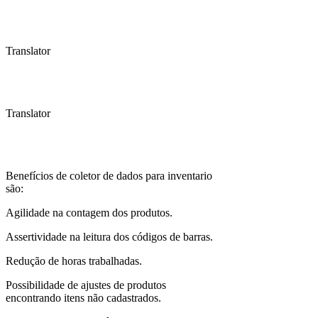
Translator
Translator
Benefícios de coletor de dados para inventario
são:
Agilidade na contagem dos produtos.
Assertividade na leitura dos códigos de barras.
Redução de horas trabalhadas.
Possibilidade de ajustes de produtos
encontrando itens não cadastrados.