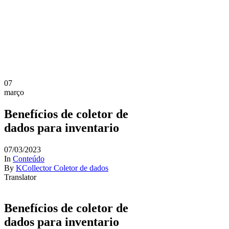
07
março
Benefícios de coletor de
dados para inventario
07/03/2023
In
Conteúdo
By
KCollector Coletor de dados
Translator
Benefícios de coletor de
dados para inventario