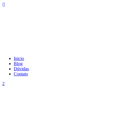
Inicio
Blog
Dúvidas
Contato