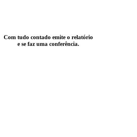
Com tudo contado emite o relatório
e se faz uma conferência.