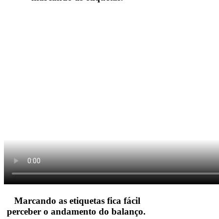
Marcando as etiquetas fica fácil
perceber o andamento do balanço.