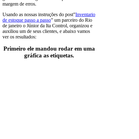
margem de erros.
Usando as nossas instruções do post”
Inventario
de estoque passo a passo
” um parceiro do Rio
de janeiro o Júnior da Ita Control, organizou e
auxiliou um de seus clientes, e abaixo vamos
ver os resultados:
Primeiro ele mandou rodar em uma
gráfica as etiquetas.