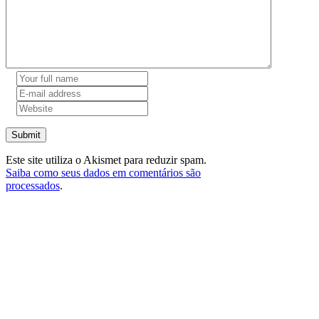
Submit
Este site utiliza o Akismet para reduzir spam.
Saiba como seus dados em comentários são
processados
.