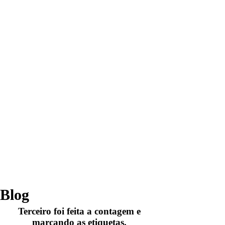
Blog
Terceiro foi feita a contagem e
marcando as etiquetas.