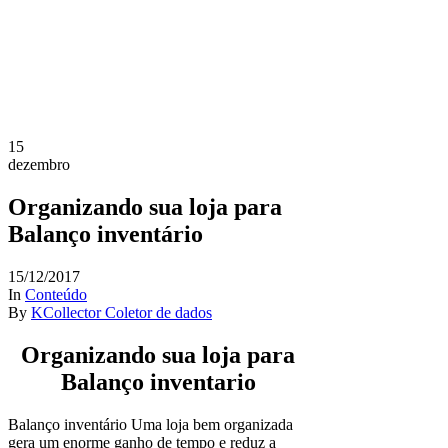
15
dezembro
Organizando sua loja para
Balanço inventário
15/12/2017
In
Conteúdo
By
KCollector Coletor de dados
Organizando sua loja para
Balanço inventario
Balanço inventário Uma loja bem organizada
gera um enorme ganho de tempo e reduz a