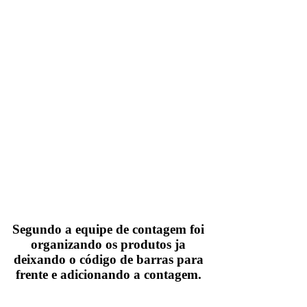
Segundo a equipe de contagem foi
organizando os produtos ja
deixando o código de barras para
frente e adicionando a contagem.