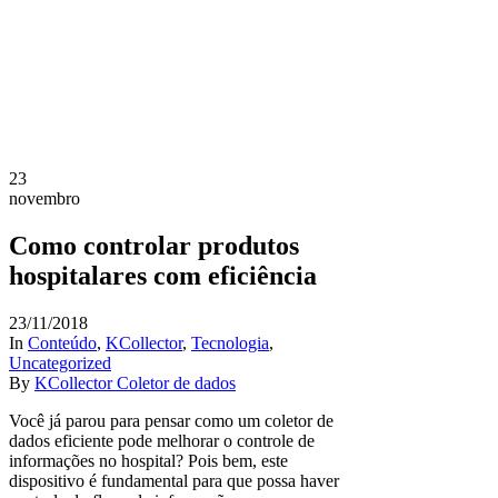
23
novembro
Como controlar produtos
hospitalares com eficiência
23/11/2018
In
Conteúdo
,
KCollector
,
Tecnologia
,
Uncategorized
By
KCollector Coletor de dados
Você já parou para pensar como um coletor de
dados eficiente pode melhorar o controle de
informações no hospital? Pois bem, este
dispositivo é fundamental para que possa haver