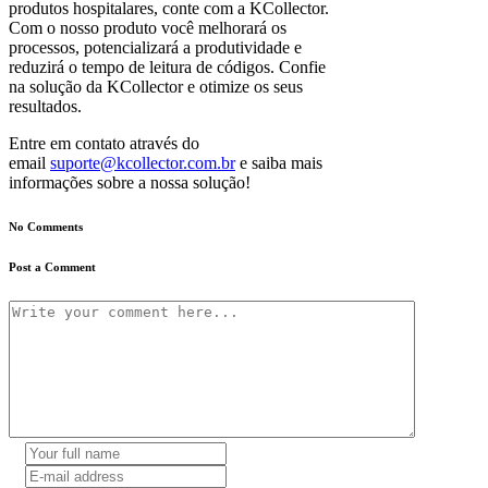
produtos hospitalares, conte com a KCollector.
Com o nosso produto você melhorará os
processos, potencializará a produtividade e
reduzirá o tempo de leitura de códigos. Confie
na solução da KCollector e otimize os seus
resultados.
Entre em contato através do
email
suporte@kcollector.com.br
e saiba mais
informações sobre a nossa solução!
No Comments
Post a Comment