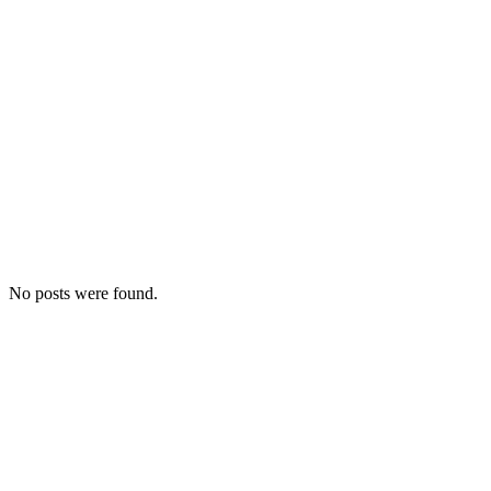
No posts were found.