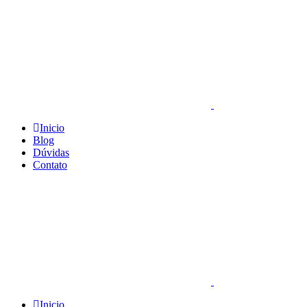
Inicio
Blog
Dúvidas
Contato
Inicio