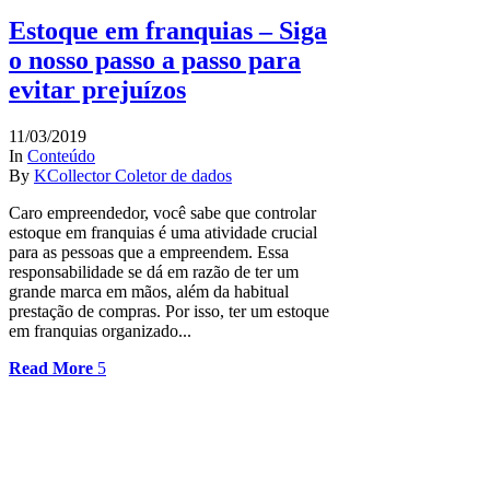
Estoque em franquias – Siga
o nosso passo a passo para
evitar prejuízos
11/03/2019
In
Conteúdo
By
KCollector Coletor de dados
Caro empreendedor, você sabe que controlar
estoque em franquias é uma atividade crucial
para as pessoas que a empreendem. Essa
responsabilidade se dá em razão de ter um
grande marca em mãos, além da habitual
prestação de compras. Por isso, ter um estoque
em franquias organizado...
Read More