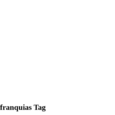
franquias Tag