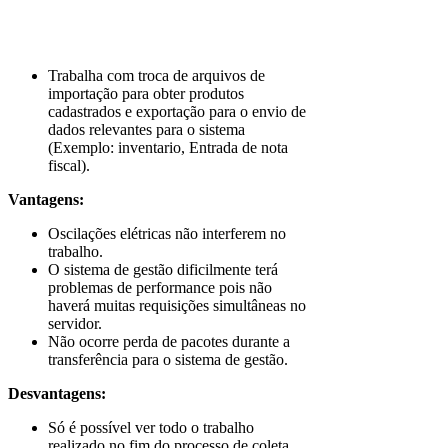
Trabalha com troca de arquivos de
importação para obter produtos
cadastrados e exportação para o envio de
dados relevantes para o sistema
(Exemplo: inventario, Entrada de nota
fiscal).
Vantagens:
Oscilações elétricas não interferem no
trabalho.
O sistema de gestão dificilmente terá
problemas de performance pois não
haverá muitas requisições simultâneas no
servidor.
Não ocorre perda de pacotes durante a
transferência para o sistema de gestão.
Desvantagens:
Só é possível ver todo o trabalho
realizado no fim do processo de coleta