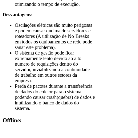
otimizando o tempo de execução.
Desvantagens:
Oscilações elétricas são muito perigosas
e podem causar queima de servidores e
roteadores (A utilização de No-Breaks
em todos os equipamentos de rede pode
sanar este problema).
O sistema de gestão pode ficar
extremamente lento devido ao alto
numero de requisições dentro do
servidor, inviabilizando a continuidade
de trabalho em outros setores da
empresa.
Perda de pacotes durante a transferência
de dados do coletor para o sistema
podendo causar crash(quebra) de dados e
inutilizando o banco de dados do
sistema.
Offline: