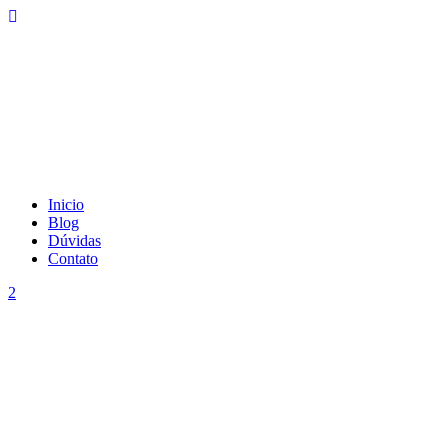
Inicio
Blog
Dúvidas
Contato