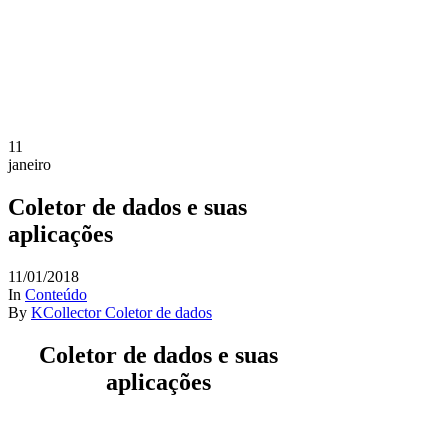
11
janeiro
Coletor de dados e suas
aplicações
11/01/2018
In
Conteúdo
By
KCollector Coletor de dados
Coletor de dados e suas
aplicações