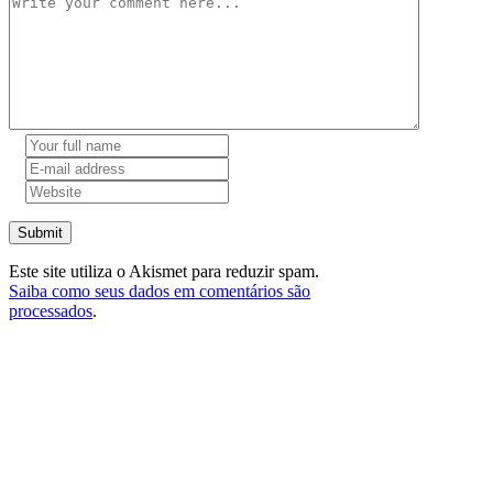
Submit
Este site utiliza o Akismet para reduzir spam.
Saiba como seus dados em comentários são
processados
.