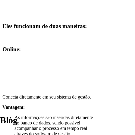
Eles funcionam de duas maneiras:
Online:
Conecta diretamente em seu sistema de gestão.
Vantagem:
As informações são inseridas diretamente
Blog
no banco de dados, sendo possível
acompanhar o processo em tempo real
através do software de gestão,