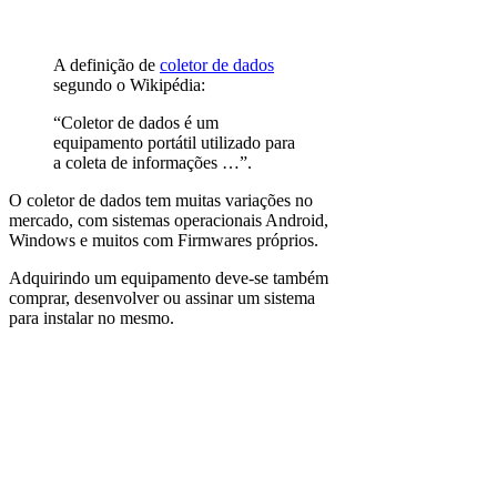
A definição de
coletor de dados
segundo o Wikipédia:
“Coletor de dados é um
equipamento portátil utilizado para
a coleta de informações …”.
O coletor de dados tem muitas variações no
mercado, com sistemas operacionais Android,
Windows e muitos com Firmwares próprios.
Adquirindo um equipamento deve-se também
comprar, desenvolver ou assinar um sistema
para instalar no mesmo.