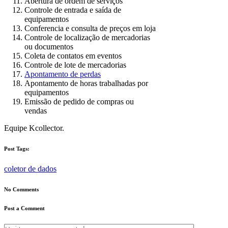
Abertura de ordem de serviços
Controle de entrada e saída de
equipamentos
Conferencia e consulta de preços em loja
Controle de localização de mercadorias
ou documentos
Coleta de contatos em eventos
Controle de lote de mercadorias
Apontamento de perdas
Apontamento de horas trabalhadas por
equipamentos
Emissão de pedido de compras ou
vendas
Equipe Kcollector.
Post Tags:
coletor de dados
No Comments
Post a Comment