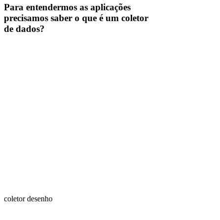
Para entendermos as aplicações
precisamos saber o que é um coletor
de dados?
coletor desenho