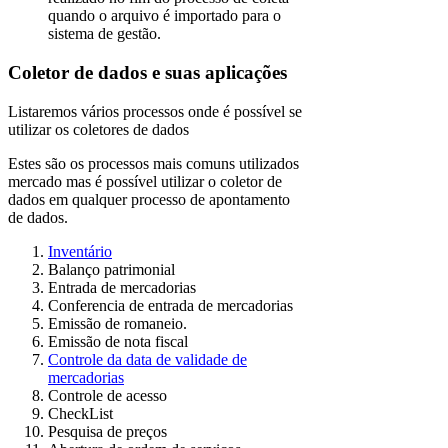
quando o arquivo é importado para o
sistema de gestão.
Coletor de dados e suas aplicações
Listaremos vários processos onde é possível se
utilizar os coletores de dados
Estes são os processos mais comuns utilizados
mercado mas é possível utilizar o coletor de
dados em qualquer processo de apontamento
de dados.
Inventário
Balanço patrimonial
Entrada de mercadorias
Conferencia de entrada de mercadorias
Emissão de romaneio.
Emissão de nota fiscal
Controle da data de validade de
mercadorias
Controle de acesso
CheckList
Pesquisa de preços