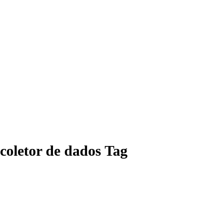
coletor de dados Tag