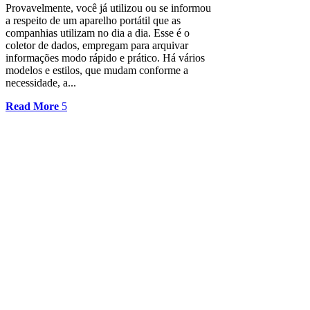
Provavelmente, você já utilizou ou se informou
a respeito de um aparelho portátil que as
companhias utilizam no dia a dia. Esse é o
coletor de dados, empregam para arquivar
informações modo rápido e prático. Há vários
modelos e estilos, que mudam conforme a
necessidade, a...
Read More