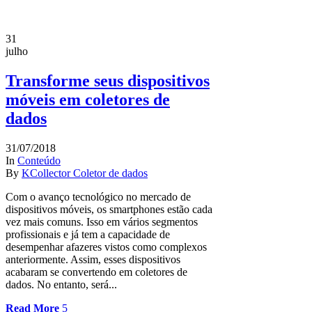
31
julho
Transforme seus dispositivos
móveis em coletores de
dados
31/07/2018
In
Conteúdo
By
KCollector Coletor de dados
Com o avanço tecnológico no mercado de
dispositivos móveis, os smartphones estão cada
vez mais comuns. Isso em vários segmentos
profissionais e já tem a capacidade de
desempenhar afazeres vistos como complexos
anteriormente. Assim, esses dispositivos
acabaram se convertendo em coletores de
dados. No entanto, será...
Read More