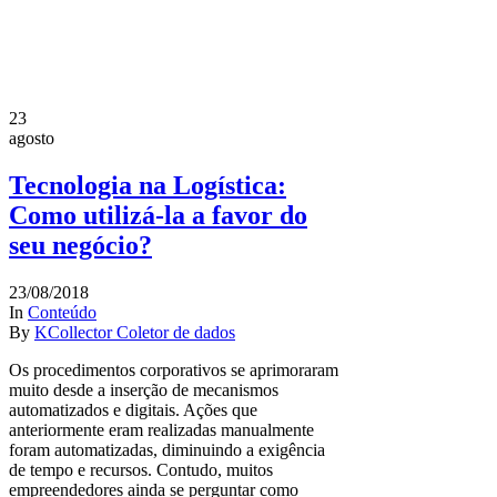
23
agosto
Tecnologia na Logística:
Como utilizá-la a favor do
seu negócio?
23/08/2018
In
Conteúdo
By
KCollector Coletor de dados
Os procedimentos corporativos se aprimoraram
muito desde a inserção de mecanismos
automatizados e digitais. Ações que
anteriormente eram realizadas manualmente
foram automatizadas, diminuindo a exigência
de tempo e recursos. Contudo, muitos
empreendedores ainda se perguntar como