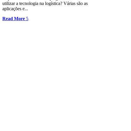
utilizar a tecnologia na logística? Várias são as
aplicações e...
Read More