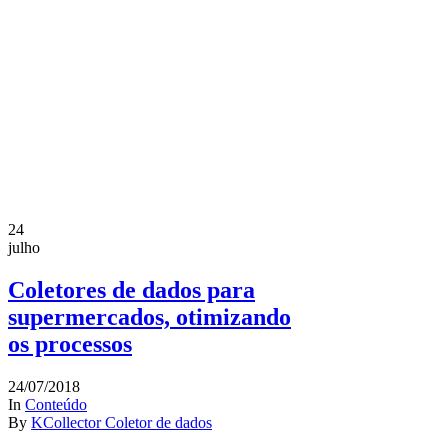
24
julho
Coletores de dados para
supermercados, otimizando
os processos
24/07/2018
In
Conteúdo
By
KCollector Coletor de dados