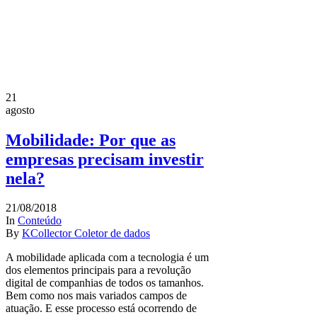
21
agosto
Mobilidade: Por que as
empresas precisam investir
nela?
21/08/2018
In
Conteúdo
By
KCollector Coletor de dados
A mobilidade aplicada com a tecnologia é um
dos elementos principais para a revolução
digital de companhias de todos os tamanhos.
Bem como nos mais variados campos de
atuação. E esse processo está ocorrendo de