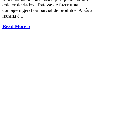
coletor de dados. Trata-se de fazer uma
contagem geral ou parcial de produtos. Após a
mesma é...
Read More