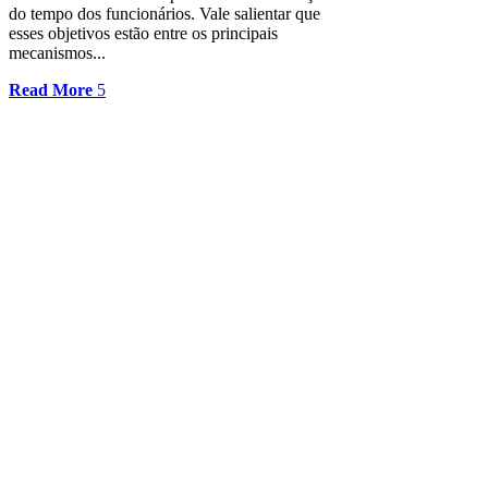
do tempo dos funcionários. Vale salientar que
esses objetivos estão entre os principais
mecanismos...
Read More