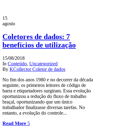
15
agosto
Coletores de dados: 7
benefícios de utilização
15/08/2018
In
Conteúdo
,
Uncategorized
By
KCollector Coletor de dados
No fim dos anos 1980 e no decorrer da década
seguinte, os primeiros leitores de código de
barra e etiquetadores surgiram. Essa evolução
oportunizou a redução do fluxo de trabalho
braçal, oportunizando que um único
trabalhador finalizasse diversas tarefas. No
entanto, a evolução do controle...
Read More