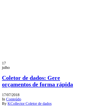
17
julho
Coletor de dados: Gere
orçamentos de forma rápida
17/07/2018
In
Conteúdo
By
KCollector Coletor de dados