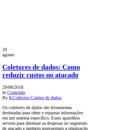
29
agosto
Coletores de dados: Como
reduzir custos no atacado
29/08/2018
In
Conteúdo
By
KCollector Coletor de dados
Os coletores de dados são ferramentas
destinadas para obter e repassar informações
em um sistema específico. Esses aparelhos
servem para diminuir as despesas no segmento
de atacado e também representam a otimização