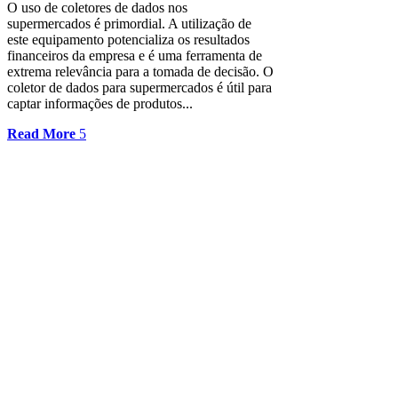
O uso de coletores de dados nos
supermercados é primordial. A utilização de
este equipamento potencializa os resultados
financeiros da empresa e é uma ferramenta de
extrema relevância para a tomada de decisão. O
coletor de dados para supermercados é útil para
captar informações de produtos...
Read More