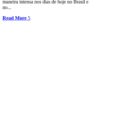
maneira intensa nos dias de hoje no Brasil e
no...
Read More