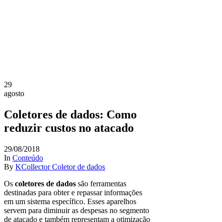
29
agosto
Coletores de dados: Como
reduzir custos no atacado
29/08/2018
In
Conteúdo
By
KCollector Coletor de dados
Os
coletores de dados
são ferramentas
destinadas para obter e repassar informações
em um sistema específico. Esses aparelhos
servem para diminuir as despesas no segmento
de atacado e também representam a otimização