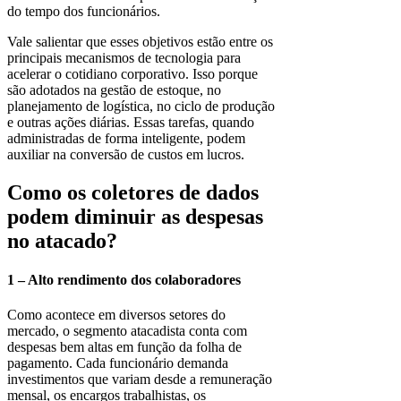
do tempo dos funcionários.
Vale salientar que esses objetivos estão entre os
principais mecanismos de tecnologia para
acelerar o cotidiano corporativo. Isso porque
são adotados na gestão de estoque, no
planejamento de logística, no ciclo de produção
e outras ações diárias. Essas tarefas, quando
administradas de forma inteligente, podem
auxiliar na conversão de custos em lucros.
Como os coletores de dados
podem diminuir as despesas
no atacado?
1 – Alto rendimento dos colaboradores
Como acontece em diversos setores do
mercado, o segmento atacadista conta com
despesas bem altas em função da folha de
pagamento. Cada funcionário demanda
investimentos que variam desde a remuneração
mensal, os encargos trabalhistas, os