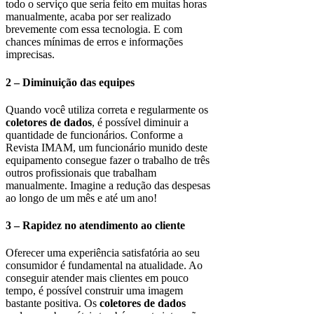
todo o serviço que seria feito em muitas horas
manualmente, acaba por ser realizado
brevemente com essa tecnologia. E com
chances mínimas de erros e informações
imprecisas.
2 – Diminuição das equipes
Quando você utiliza correta e regularmente os
coletores de dados
, é possível diminuir a
quantidade de funcionários. Conforme a
Revista IMAM, um funcionário munido deste
equipamento consegue fazer o trabalho de três
outros profissionais que trabalham
manualmente. Imagine a redução das despesas
ao longo de um mês e até um ano!
3 – Rapidez no atendimento ao cliente
Oferecer uma experiência satisfatória ao seu
consumidor é fundamental na atualidade. Ao
conseguir atender mais clientes em pouco
tempo, é possível construir uma imagem
bastante positiva. Os
coletores de dados