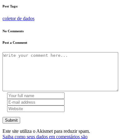
Post Tags:
coletor de dados
No Comments
Post a Comment
Submit
Este site utiliza o Akismet para reduzir spam.
Saiba como seus dados em comentários são