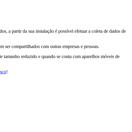
, a partir da sua instalação é possível efetuar a coleta de dados de
m ser compartilhados com outras empresas e pessoas.
 de tamanho reduzido e quando se conta com aparelhos móveis de
osco
!