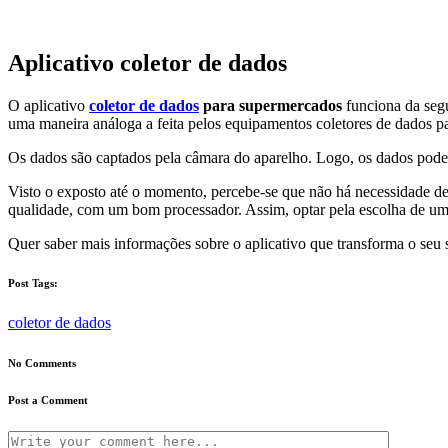
Aplicativo coletor de dados
O aplicativo
coletor de dados
para supermercados
funciona da segu
uma maneira análoga a feita pelos equipamentos coletores de dados p
Os dados são captados pela câmara do aparelho. Logo, os dados pode
Visto o exposto até o momento, percebe-se que não há necessidade d
qualidade, com um bom processador. Assim, optar pela escolha de um 
Quer saber mais informações sobre o aplicativo que transforma o se
Post Tags:
coletor de dados
No Comments
Post a Comment