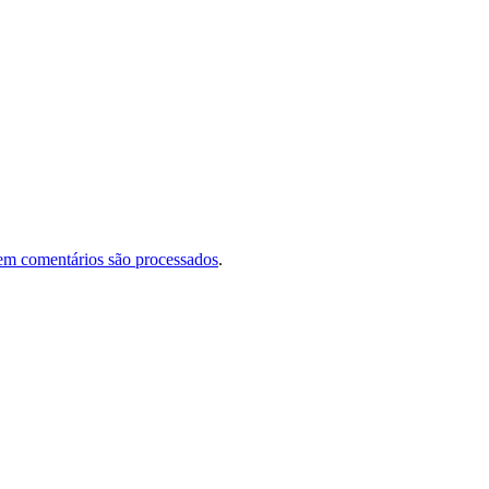
em comentários são processados
.