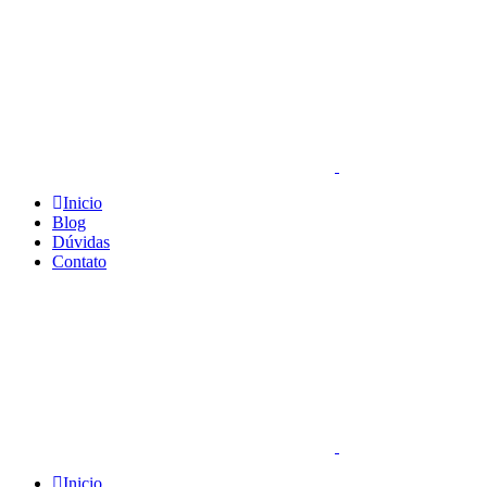
Inicio
Blog
Dúvidas
Contato
Inicio