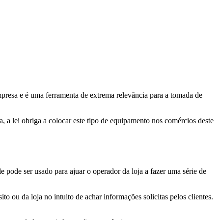
empresa e é uma ferramenta de extrema relevância para a tomada de
, a lei obriga a colocar este tipo de equipamento nos comércios deste
e pode ser usado para ajuar o operador da loja a fazer uma série de
o ou da loja no intuito de achar informações solicitas pelos clientes.