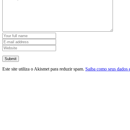
Submit
Este site utiliza o Akismet para reduzir spam.
Saiba como seus dados 