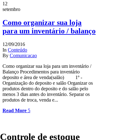
12
setembro
Como organizar sua loja
para um inventário / balanço
12/09/2016
In
Conteúdo
By
Comunicacao
Como organizar sua loja para um inventário /
Balanço Procedimentos para inventário
deposito e área de venda(salão) 1º -
Organização do deposito e salão Organizar os
produtos dentro do deposito e do salão pelo
menos 3 dias antes do inventário. Separar os
produtos de troca, venda e...
Read More
Controle de estoque