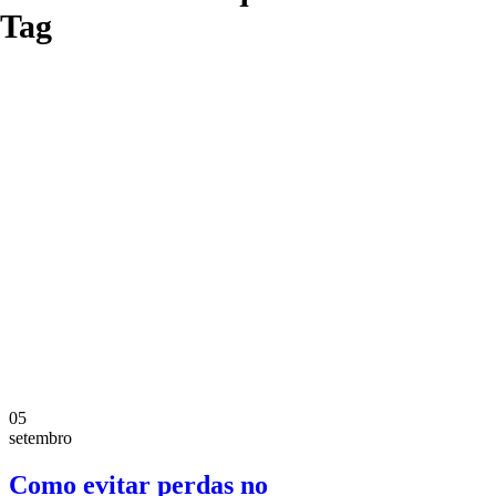
Tag
05
setembro
Como evitar perdas no