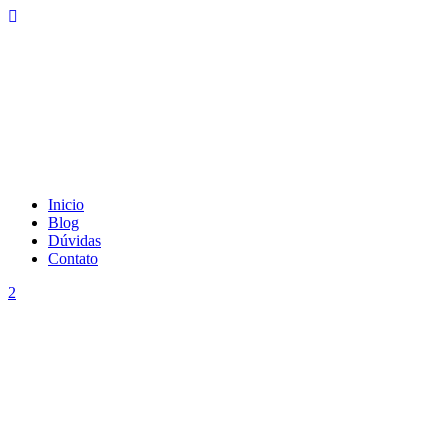
Inicio
Blog
Dúvidas
Contato