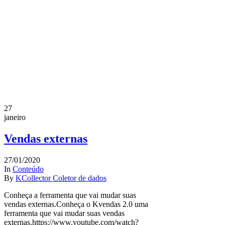
27
janeiro
Vendas externas
27/01/2020
In
Conteúdo
By
KCollector Coletor de dados
Conheça a ferramenta que vai mudar suas
vendas externas.Conheça o Kvendas 2.0 uma
ferramenta que vai mudar suas vendas
externas.https://www.youtube.com/watch?