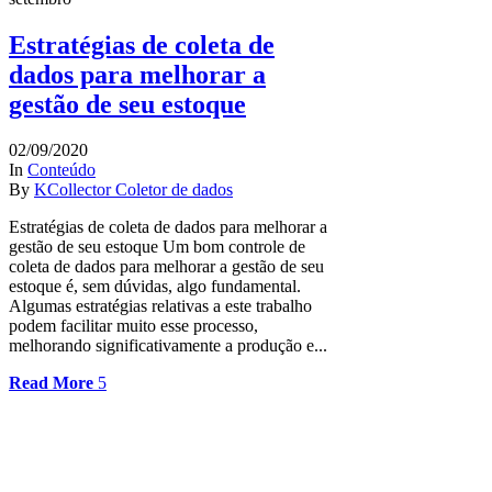
Estratégias de coleta de
dados para melhorar a
gestão de seu estoque
02/09/2020
In
Conteúdo
By
KCollector Coletor de dados
Estratégias de coleta de dados para melhorar a
gestão de seu estoque Um bom controle de
coleta de dados para melhorar a gestão de seu
estoque é, sem dúvidas, algo fundamental.
Algumas estratégias relativas a este trabalho
podem facilitar muito esse processo,
melhorando significativamente a produção e...
Read More