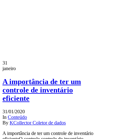
31
janeiro
A importância de ter um
controle de inventário
eficiente
31/01/2020
In
Conteúdo
By
KCollector Coletor de dados
A importância de ter um controle de inventário
eficienteO controle controle de inventário