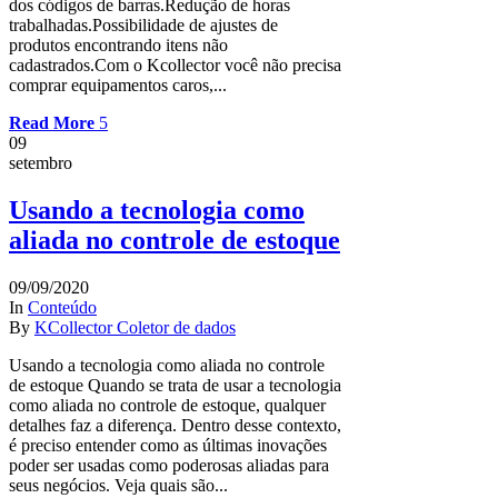
dos códigos de barras.Redução de horas
trabalhadas.Possibilidade de ajustes de
produtos encontrando itens não
cadastrados.Com o Kcollector você não precisa
comprar equipamentos caros,...
Read More
09
setembro
Usando a tecnologia como
aliada no controle de estoque
09/09/2020
In
Conteúdo
By
KCollector Coletor de dados
Usando a tecnologia como aliada no controle
de estoque Quando se trata de usar a tecnologia
como aliada no controle de estoque, qualquer
detalhes faz a diferença. Dentro desse contexto,
é preciso entender como as últimas inovações
poder ser usadas como poderosas aliadas para
seus negócios. Veja quais são...