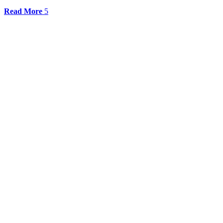
Read More