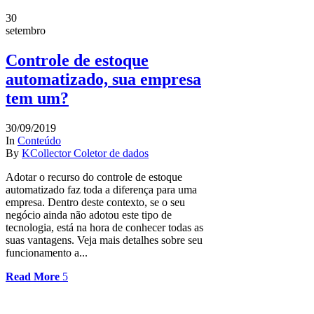
30
setembro
Controle de estoque
automatizado, sua empresa
tem um?
30/09/2019
In
Conteúdo
By
KCollector Coletor de dados
Adotar o recurso do controle de estoque
automatizado faz toda a diferença para uma
empresa. Dentro deste contexto, se o seu
negócio ainda não adotou este tipo de
tecnologia, está na hora de conhecer todas as
suas vantagens. Veja mais detalhes sobre seu
funcionamento a...
Read More