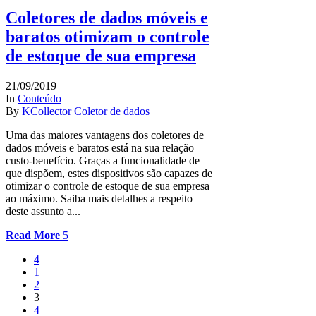
Coletores de dados móveis e
baratos otimizam o controle
de estoque de sua empresa
21/09/2019
In
Conteúdo
By
KCollector Coletor de dados
Uma das maiores vantagens dos coletores de
dados móveis e baratos está na sua relação
custo-benefício. Graças a funcionalidade de
que dispõem, estes dispositivos são capazes de
otimizar o controle de estoque de sua empresa
ao máximo. Saiba mais detalhes a respeito
deste assunto a...
Read More
1
2
3
4