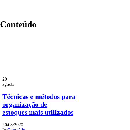
Conteúdo
20
agosto
Técnicas e métodos para
organização de
estoques mais utilizados
20/08/2020
In
Conteúdo