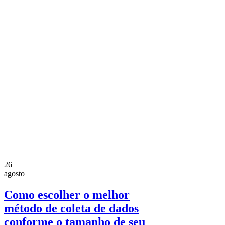
26
agosto
Como escolher o melhor
método de coleta de dados
conforme o tamanho de seu