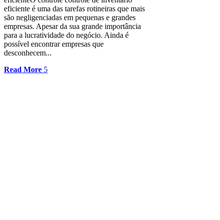
eficiente é uma das tarefas rotineiras que mais
são negligenciadas em pequenas e grandes
empresas. Apesar da sua grande importância
para a lucratividade do negócio. Ainda é
possível encontrar empresas que
desconhecem...
Read More