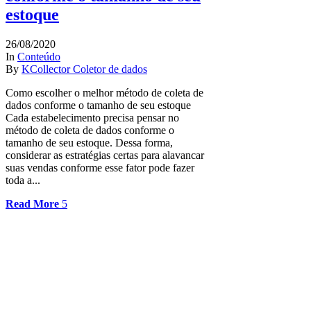
estoque
26/08/2020
In
Conteúdo
By
KCollector Coletor de dados
Como escolher o melhor método de coleta de
dados conforme o tamanho de seu estoque
Cada estabelecimento precisa pensar no
método de coleta de dados conforme o
tamanho de seu estoque. Dessa forma,
considerar as estratégias certas para alavancar
suas vendas conforme esse fator pode fazer
toda a...
Read More