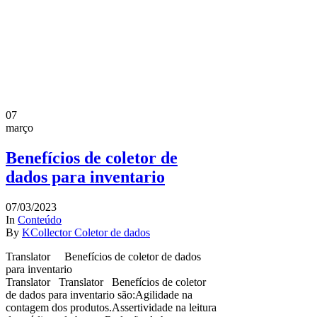
07
março
Benefícios de coletor de
dados para inventario
07/03/2023
In
Conteúdo
By
KCollector Coletor de dados
Translator Benefícios de coletor de dados
para inventario
Translator Translator Benefícios de coletor
de dados para inventario são:Agilidade na
contagem dos produtos.Assertividade na leitura