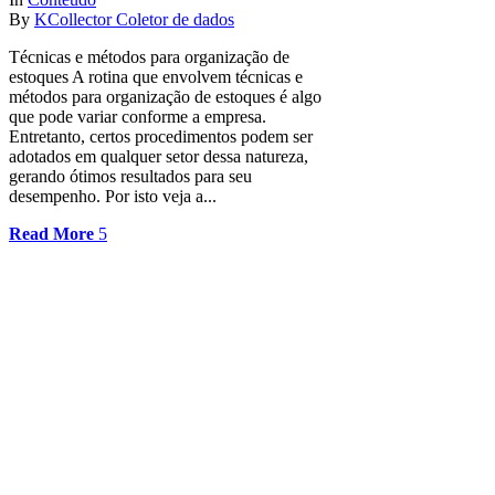
By
KCollector Coletor de dados
Técnicas e métodos para organização de
estoques A rotina que envolvem técnicas e
métodos para organização de estoques é algo
que pode variar conforme a empresa.
Entretanto, certos procedimentos podem ser
adotados em qualquer setor dessa natureza,
gerando ótimos resultados para seu
desempenho. Por isto veja a...
Read More