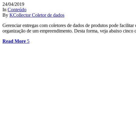
24/04/2019
In
Conteúdo
By
KCollector Coletor de dados
Gerenciar entregas com coletores de dados de produtos pode facilitar
organização de um empreendimento. Desta forma, veja abaixo cinco da
Read More