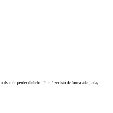
o risco de perder dinheiro. Para fazer isto de forma adequada,