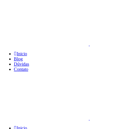
Inicio
Blog
Dúvidas
Contato
Inicio