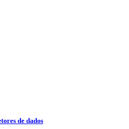
etores de dados