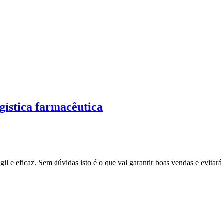
ogística farmacêutica
e eficaz. Sem dúvidas isto é o que vai garantir boas vendas e evitará 