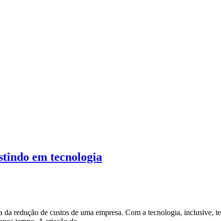
tindo em tecnologia
ra da redução de custos de uma empresa. Com a tecnologia, inclusive, 