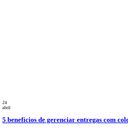
24
abril
5 benefícios de gerenciar entregas com col