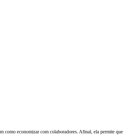
tem como economizar com colaboradores. Afinal, ela permite que