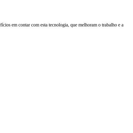
fícios em contar com esta tecnologia, que melhoram o trabalho e a